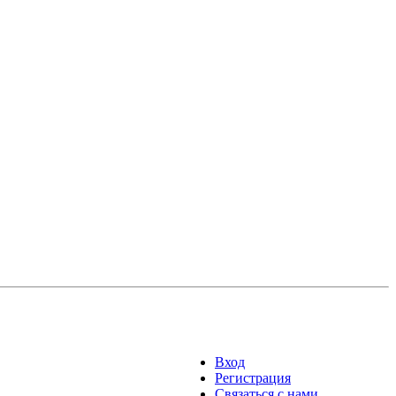
Вход
Регистрация
Связаться с нами