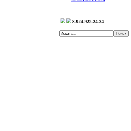
8-924-925-24-24