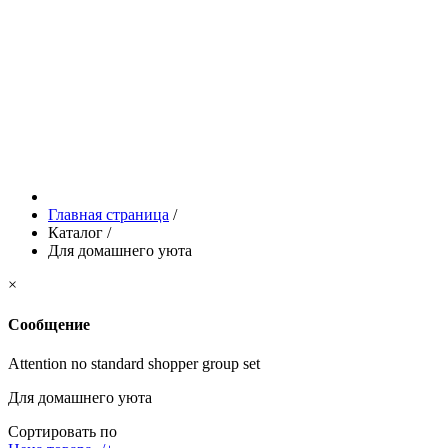
Главная страница
/
Каталог
/
Для домашнего уюта
×
Сообщение
Attention no standard shopper group set
Для домашнего уюта
Сортировать по