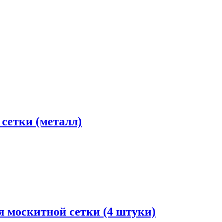
сетки (металл)
 москитной сетки (4 штуки)