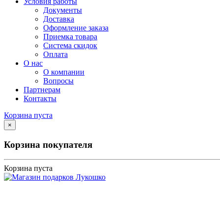
Условия работы
Документы
Доставка
Оформление заказа
Приемка товара
Система скидок
Оплата
О нас
О компании
Вопросы
Партнерам
Контакты
Корзина пуста
×
Корзина покупателя
Корзина пуста