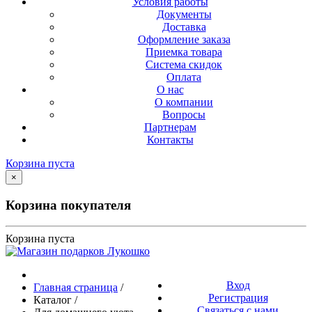
Условия работы
Документы
Доставка
Оформление заказа
Приемка товара
Система скидок
Оплата
О нас
О компании
Вопросы
Партнерам
Контакты
Корзина пуста
×
Корзина покупателя
Корзина пуста
Вход
Главная страница
/
Регистрация
Каталог
/
Связаться с нами