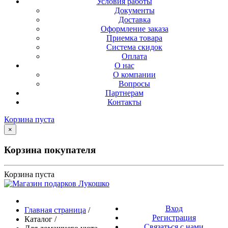
Условия работы
Документы
Доставка
Оформление заказа
Приемка товара
Система скидок
Оплата
О нас
О компании
Вопросы
Партнерам
Контакты
Корзина пуста
×
Корзина покупателя
Корзина пуста
Вход
Главная страница
/
Регистрация
Каталог
/
Связаться с нами