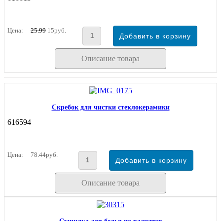
Цена:
25.99
15руб.
Описание товара
Скребок для чистки стеклокерамики
616594
Цена:
78.44руб.
Описание товара