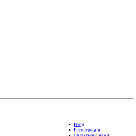
Вход
Регистрация
Связаться с нами