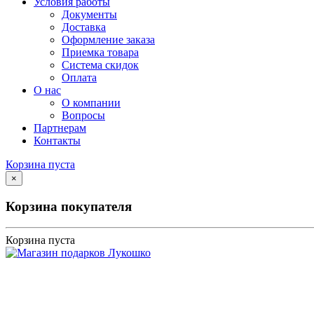
Условия работы
Документы
Доставка
Оформление заказа
Приемка товара
Система скидок
Оплата
О нас
О компании
Вопросы
Партнерам
Контакты
Корзина пуста
×
Корзина покупателя
Корзина пуста