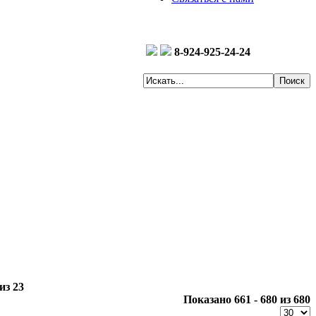
8-924-925-24-24
из 23
Показано 661 - 680 из 680