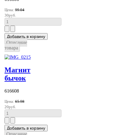
Цена:
99.04
30руб.
Описание
товара
Магнит
бычок
616608
Цена:
65.98
20руб.
Описание