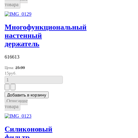
товара
Многофункциональный
настенный
держатель
616613
Цена:
25.99
15руб.
Описание
товара
Силиконовый
фильтр