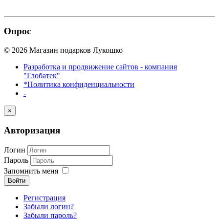
Опрос
© 2026 Магазин подарков Лукошко
Разработка и продвижение сайтов - компания
"Глобатек"
*Политика конфиденциальности
-
×
Авторизация
Логин
Пароль
Запомнить меня
Войти
Регистрация
Забыли логин?
Забыли пароль?