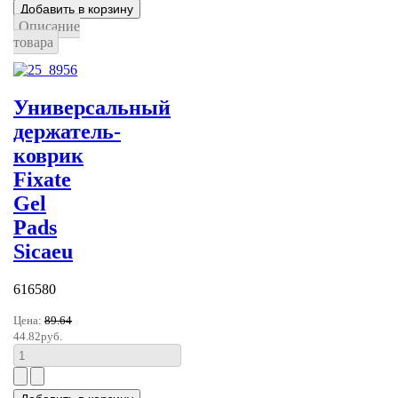
Описание
товара
Универсальный
держатель-
коврик
Fixate
Gel
Pads
Sicaeu
616580
Цена:
89.64
44.82руб.