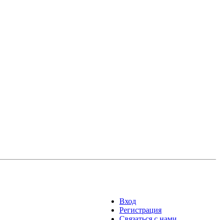
Вход
Регистрация
Связаться с нами