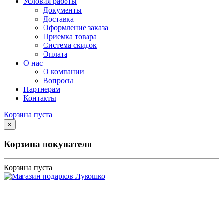
Условия работы
Документы
Доставка
Оформление заказа
Приемка товара
Система скидок
Оплата
О нас
О компании
Вопросы
Партнерам
Контакты
Корзина пуста
×
Корзина покупателя
Корзина пуста