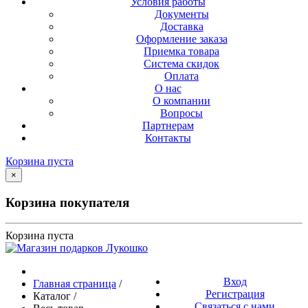
Условия работы
Документы
Доставка
Оформление заказа
Приемка товара
Система скидок
Оплата
О нас
О компании
Вопросы
Партнерам
Контакты
Корзина пуста
×
Корзина покупателя
Корзина пуста
Вход
Главная страница
/
Регистрация
Каталог
/
Связаться с нами