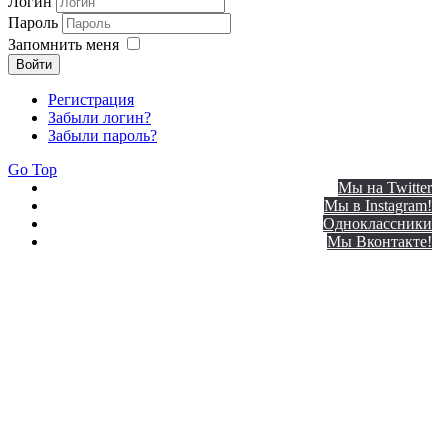
Логин
Пароль
Запомнить меня
Войти
Регистрация
Забыли логин?
Забыли пароль?
Go Top
Мы на Twitter
Мы в Instagram!
Одноклассники
Мы Вконтакте!