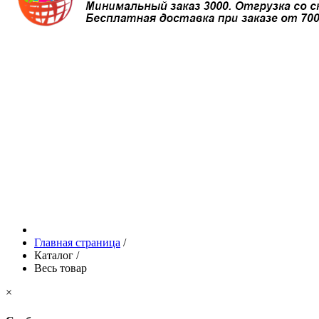
Главная страница
/
Каталог
/
Весь товар
×