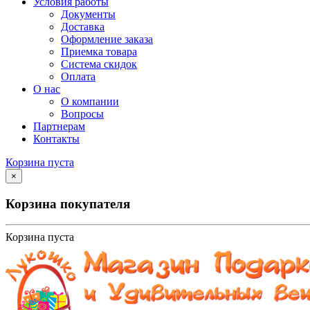
Условия работы
Документы
Доставка
Оформление заказа
Приемка товара
Система скидок
Оплата
О нас
О компании
Вопросы
Партнерам
Контакты
Корзина пуста
×
Корзина покупателя
Корзина пуста