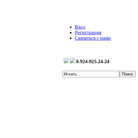
Вход
Регистрация
Связаться с нами
8-924-925-24-24