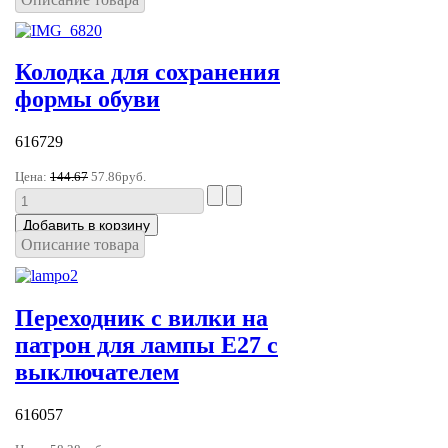
Колодка для сохранения
формы обуви
616729
Цена:
144.67
57.86руб.
Описание товара
Переходник с вилки на
патрон для лампы E27 с
выключателем
616057