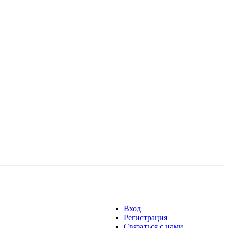
Вход
Регистрация
Связаться с нами