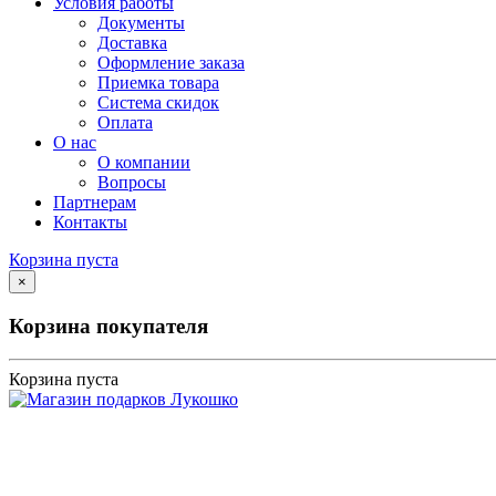
Условия работы
Документы
Доставка
Оформление заказа
Приемка товара
Система скидок
Оплата
О нас
О компании
Вопросы
Партнерам
Контакты
Корзина пуста
×
Корзина покупателя
Корзина пуста