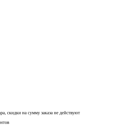
ра, скидки на сумму заказа не действуют
ентов