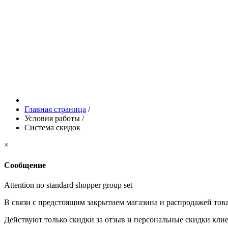
Главная страница
/
Условия работы
/
Система скидок
×
Сообщение
Attention no standard shopper group set
В связи с предстоящим закрытием магазина и распродажей това
Действуют только скидки за отзыв и персональные скидки кли