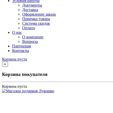
Условия работы
Документы
Доставка
Оформление заказа
Приемка товара
Система скидок
Оплата
О нас
О компании
Вопросы
Партнерам
Контакты
Корзина пуста
×
Корзина покупателя
Корзина пуста