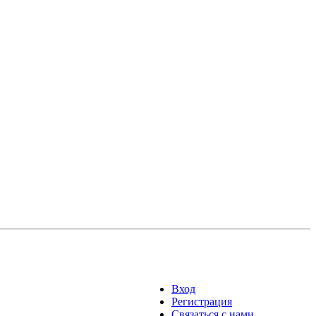
Вход
Регистрация
Связаться с нами