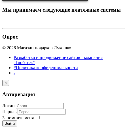
Мы принимаем
следующие платежные системы
Опрос
© 2026 Магазин подарков Лукошко
Разработка и продвижение сайтов - компания
"Глобатек"
*Политика конфиденциальности
-
×
Авторизация
Логин
Пароль
Запомнить меня
Войти