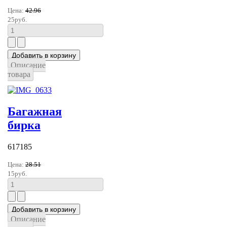
Цена:
42.96
25руб.
Описание
товара
Багажная
бирка
617185
Цена:
28.51
15руб.
Описание