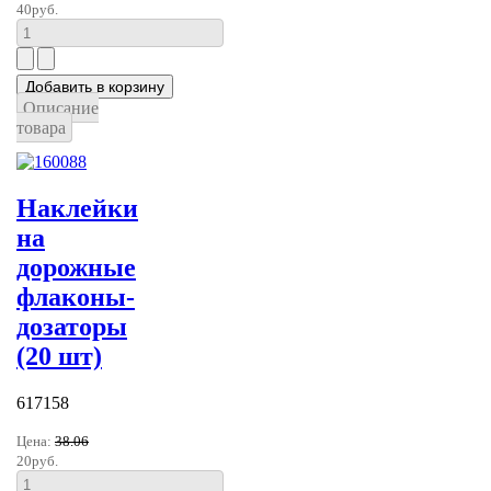
40руб.
Описание
товара
Наклейки
на
дорожные
флаконы-
дозаторы
(20 шт)
617158
Цена:
38.06
20руб.