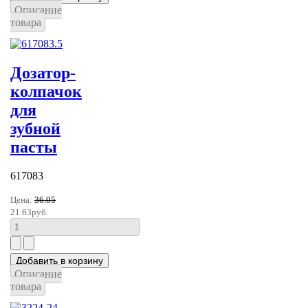
Описание
товара
Дозатор-
колпачок
для
зубной
пасты
617083
Цена:
36.05
21.63руб.
Описание
товара