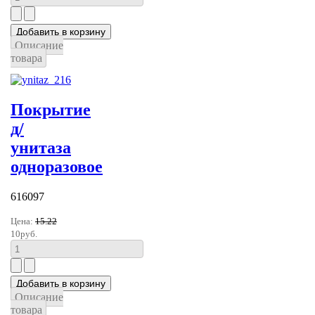
Описание
товара
Покрытие
д/
унитаза
одноразовое
616097
Цена:
15.22
10руб.
Описание
товара