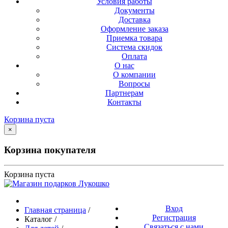
Условия работы
Документы
Доставка
Оформление заказа
Приемка товара
Система скидок
Оплата
О нас
О компании
Вопросы
Партнерам
Контакты
Корзина пуста
×
Корзина покупателя
Корзина пуста
Вход
Главная страница
/
Регистрация
Каталог
/
Связаться с нами