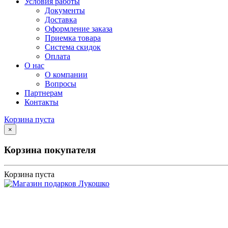
Условия работы
Документы
Доставка
Оформление заказа
Приемка товара
Система скидок
Оплата
О нас
О компании
Вопросы
Партнерам
Контакты
Корзина пуста
×
Корзина покупателя
Корзина пуста