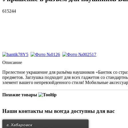
615244
Описание
Прелестное украшение для разъёма наушников «Бантик со стра
предметов. Заглушка подходит для всех гаджетов со стандартн
элемент вашего непревзойденного стиля! Мобильные аксессуары
Похожие товары
Наши контакты
мы всегда доступны для вас
г. Хабаровск