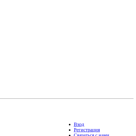
Вход
Регистрация
Связаться с нами