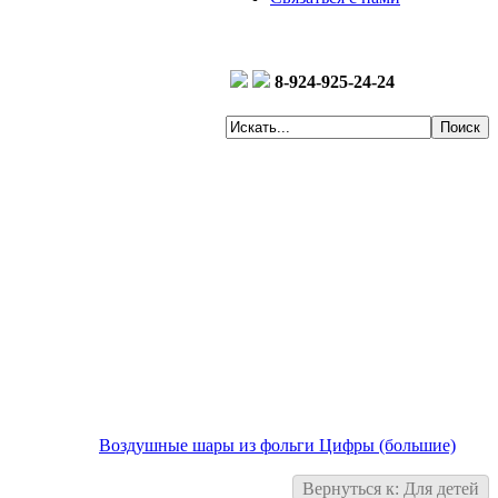
8-924-925-24-24
Воздушные шары из фольги Цифры (большие)
Вернуться к: Для детей