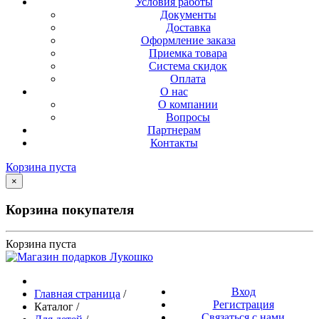
Условия работы
Документы
Доставка
Оформление заказа
Приемка товара
Система скидок
Оплата
О нас
О компании
Вопросы
Партнерам
Контакты
Корзина пуста
×
Корзина покупателя
Корзина пуста
Вход
Главная страница
/
Регистрация
Каталог
/
Связаться с нами