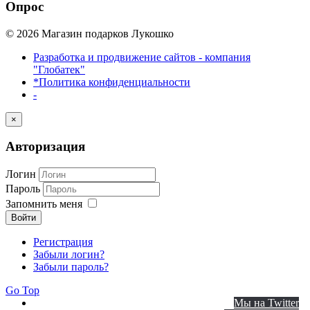
Опрос
© 2026 Магазин подарков Лукошко
Разработка и продвижение сайтов - компания
"Глобатек"
*Политика конфиденциальности
-
×
Авторизация
Логин
Пароль
Запомнить меня
Войти
Регистрация
Забыли логин?
Забыли пароль?
Go Top
Мы на Twitter