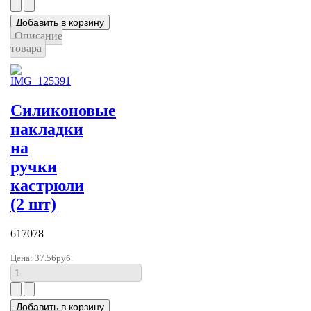
Описание
товара
Силиконовые
накладки
на
ручки
кастрюли
(2 шт)
617078
Цена:
37.56руб.