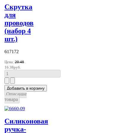
Скрутка
для
проводов
(набор 4
шт.)
617172
Цена:
20.48
16.38руб.
Описание
товара
Силиконовая
ручка-