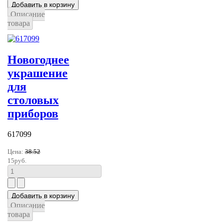
Описание
товара
Новогоднее
украшение
для
столовых
приборов
617099
Цена:
38.52
15руб.
Описание
товара