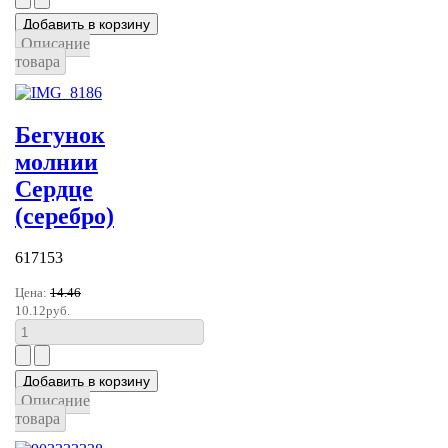
Описание
товара
Бегунок
молнии
Сердце
(серебро)
617153
Цена:
14.46
10.12руб.
Описание
товара