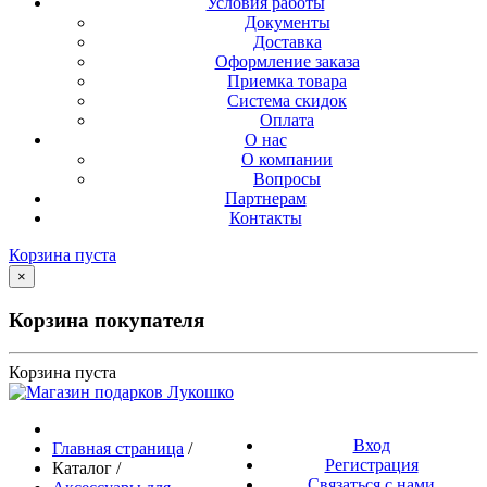
Условия работы
Документы
Доставка
Оформление заказа
Приемка товара
Система скидок
Оплата
О нас
О компании
Вопросы
Партнерам
Контакты
Корзина пуста
×
Корзина покупателя
Корзина пуста
Вход
Главная страница
/
Регистрация
Каталог
/
Связаться с нами