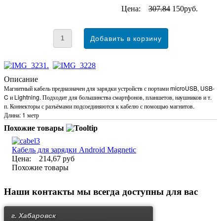
Цена:
307.84
150руб.
Описание
Магнитный кабель предназначен для зарядки устройств с портами microUSB, USB-
C и Lightning. Подходит для большинства смартфонов, планшетов, наушников и т.
п. Коннекторы с разъёмами подсоединяются к кабелю с помощью магнитов.
Длина: 1 метр
Похожие товары
Кабель для зарядки Android Magnetic
Цена:
214,67 руб
Похожие товары
Наши контакты
мы всегда доступны для вас
г. Хабаровск