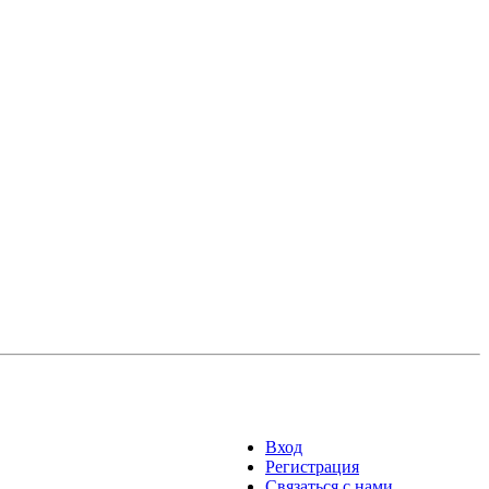
Вход
Регистрация
Связаться с нами