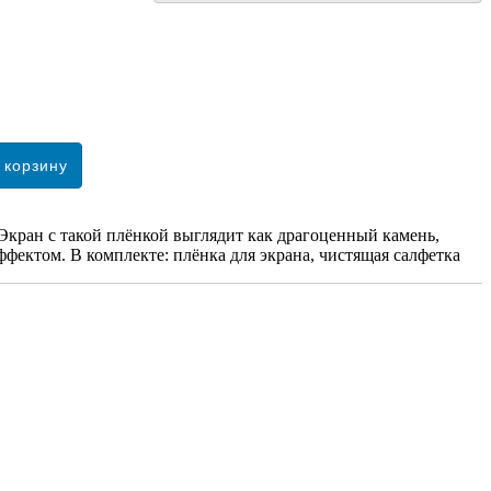
кран с такой плёнкой выглядит как драгоценный камень,
фектом. В комплекте: плёнка для экрана, чистящая салфетка