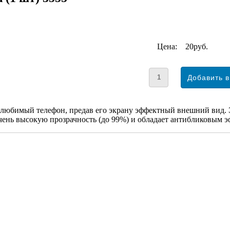
Цена:
20руб.
любимый телефон, предав его экрану эффектный внешний вид. Э
ень высокую прозрачность (до 99%) и обладает антибликовым эф