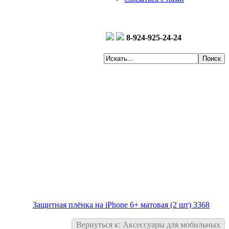
8-924-925-24-24
Защитная плёнка на iPhone 6+ матовая (2 шт) 3368
Вернуться к: Аксессуары для мобильных