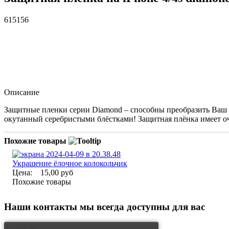
615156
Описание
Защитные пленки серии Diamond – способны преобразить Ваш 
окутанный серебристыми блёстками! Защитная плёнка имеет оч
Похожие товары
Украшение ёлочное колокольчик
Цена:
15,00 руб
Похожие товары
Наши контакты
мы всегда доступны для вас