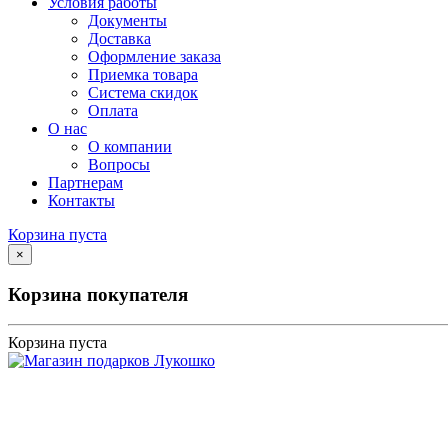
Условия работы
Документы
Доставка
Оформление заказа
Приемка товара
Система скидок
Оплата
О нас
О компании
Вопросы
Партнерам
Контакты
Корзина пуста
×
Корзина покупателя
Корзина пуста