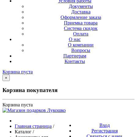
Условия работы
Документы
Доставка
Оформление заказа
Приемка товара
Система скидок
Оплата
О нас
О компании
Вопросы
Партнерам
Контакты
Корзина пуста
×
Корзина покупателя
Корзина пуста
Вход
Главная страница
/
Регистрация
Каталог
/
Связаться с нами