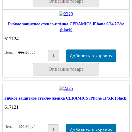
Описание товара
Гибкое защитное стекло-плёнка CERAMICS iPhone 6/6s/7/8/se
(black)
617124
Цена:
100
20руб.
Описание товара
Гибкое защитное стекло-плёнка CERAMICS iPhone 11/XR (black)
617121
Цена:
150
30руб.