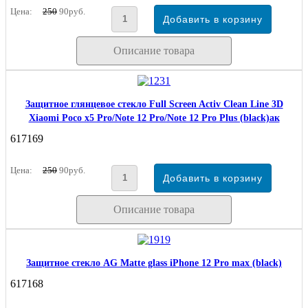
Цена:
250
90руб.
Описание товара
Защитное глянцевое стекло Full Screen Activ Clean Line 3D
Xiaomi Poco x5 Pro/Note 12 Pro/Note 12 Pro Plus (black)ак
617169
Цена:
250
90руб.
Описание товара
Защитное стекло AG Matte glass iPhone 12 Pro max (black)
617168