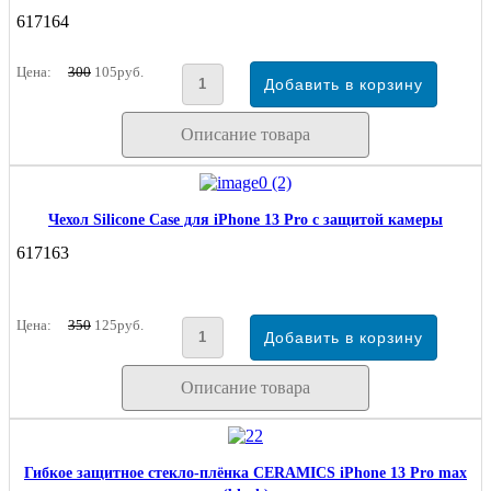
617164
Цена:
300
105руб.
Описание товара
Чехол Silicone Case для iPhone 13 Pro с защитой камеры
617163
Цена:
350
125руб.
Описание товара
Гибкое защитное стекло-плёнка CERAMICS iPhone 13 Pro max