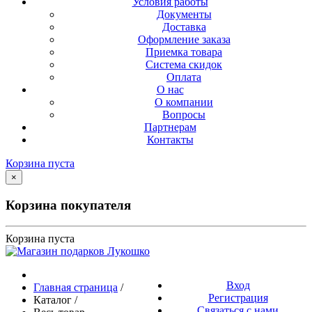
Условия работы
Документы
Доставка
Оформление заказа
Приемка товара
Система скидок
Оплата
О нас
О компании
Вопросы
Партнерам
Контакты
Корзина пуста
×
Корзина покупателя
Корзина пуста
Вход
Главная страница
/
Регистрация
Каталог
/
Связаться с нами