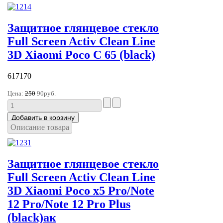
Защитное глянцевое стекло
Full Screen Activ Clean Line
3D Xiaomi Poco C 65 (black)
617170
Цена:
250
90руб.
Описание товара
Защитное глянцевое стекло
Full Screen Activ Clean Line
3D Xiaomi Poco x5 Pro/Note
12 Pro/Note 12 Pro Plus
(black)ак