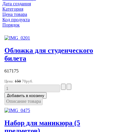
Дата создания
Категория
Цена товара
Код продукта
Порядок
Обложка для студенческого
билета
617175
Цена:
150
70руб.
Описание товара
Набор для маникюра (5
предметов)