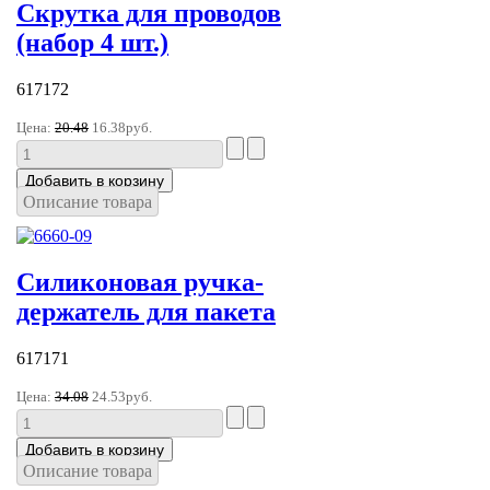
Скрутка для проводов
(набор 4 шт.)
617172
Цена:
20.48
16.38руб.
Описание товара
Силиконовая ручка-
держатель для пакета
617171
Цена:
34.08
24.53руб.
Описание товара