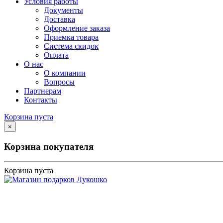
Условия работы
Документы
Доставка
Оформление заказа
Приемка товара
Система скидок
Оплата
О нас
О компании
Вопросы
Партнерам
Контакты
Корзина пуста
×
Корзина покупателя
Корзина пуста