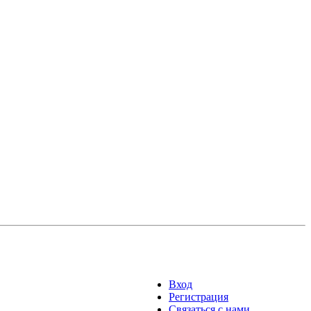
Вход
Регистрация
Связаться с нами