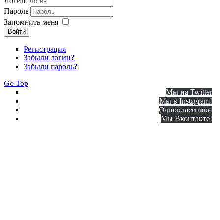
Логин
Пароль
Запомнить меня
Войти
Регистрация
Забыли логин?
Забыли пароль?
Go Top
Мы на Twitter
Мы в Instagram!
Одноклассники
Мы Вконтакте!