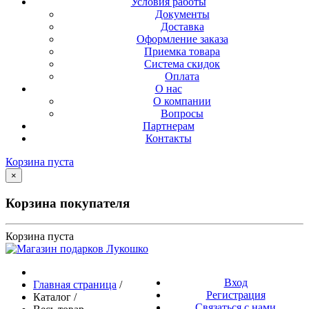
Условия работы
Документы
Доставка
Оформление заказа
Приемка товара
Система скидок
Оплата
О нас
О компании
Вопросы
Партнерам
Контакты
Корзина пуста
×
Корзина покупателя
Корзина пуста
Вход
Главная страница
/
Регистрация
Каталог
/
Связаться с нами