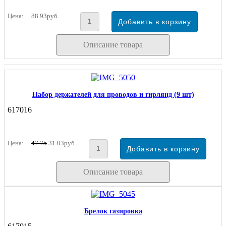
Цена:
88.93руб.
Описание товара
Набор держателей для проводов и гирлянд (9 шт)
617016
Цена:
47.75
31.03руб.
Описание товара
Брелок газировка