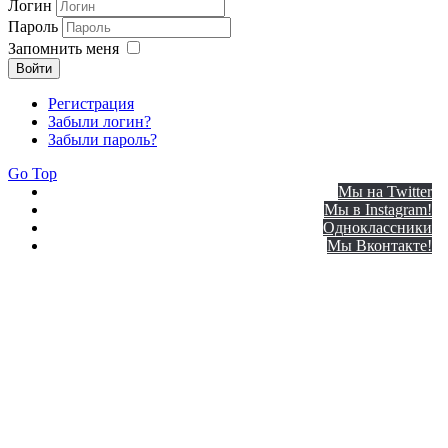
Логин
Пароль
Запомнить меня
Войти
Регистрация
Забыли логин?
Забыли пароль?
Go Top
Мы на Twitter
Мы в Instagram!
Одноклассники
Мы Вконтакте!