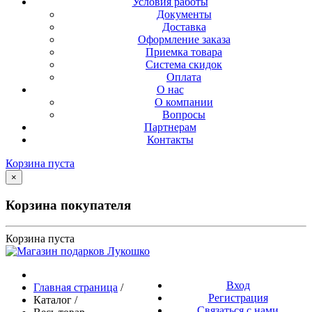
Условия работы
Документы
Доставка
Оформление заказа
Приемка товара
Система скидок
Оплата
О нас
О компании
Вопросы
Партнерам
Контакты
Корзина пуста
×
Корзина покупателя
Корзина пуста
Вход
Главная страница
/
Регистрация
Каталог
/
Связаться с нами