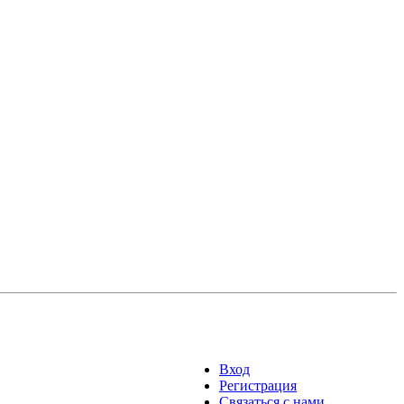
Вход
Регистрация
Связаться с нами