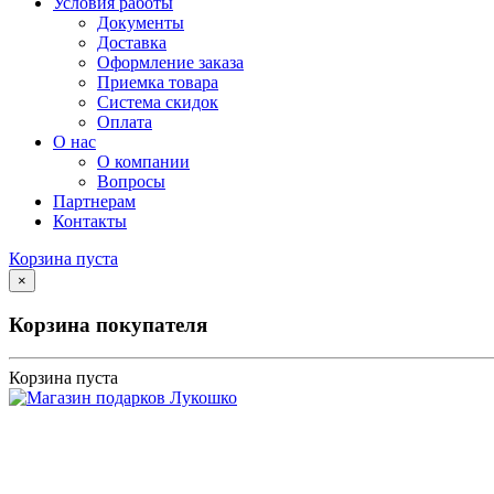
Условия работы
Документы
Доставка
Оформление заказа
Приемка товара
Система скидок
Оплата
О нас
О компании
Вопросы
Партнерам
Контакты
Корзина пуста
×
Корзина покупателя
Корзина пуста