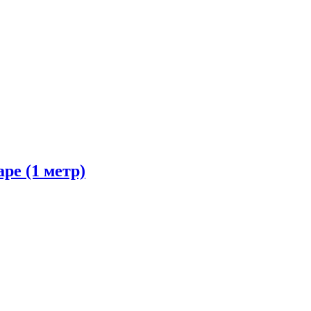
pe (1 метр)