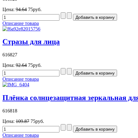
Цена:
94.64
75руб.
Описание товара
Стразы для лица
616827
Цена:
92.64
75руб.
Описание товара
Плёнка солнцезащитная зеркальная для
616818
Цена:
109.87
75руб.
Описание товара