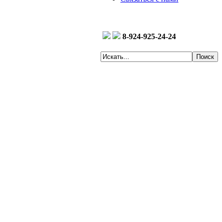
8-924-925-24-24