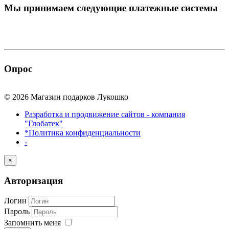
Мы принимаем
следующие платежные системы
Опрос
© 2026 Магазин подарков Лукошко
Разработка и продвижение сайтов - компания
"Глобатек"
*Политика конфиденциальности
-
×
Авторизация
Логин
Пароль
Запомнить меня