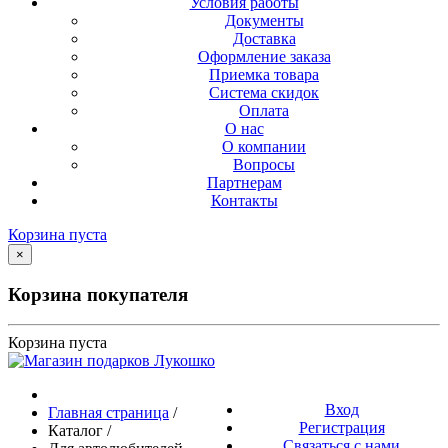
Условия работы
Документы
Доставка
Оформление заказа
Приемка товара
Система скидок
Оплата
О нас
О компании
Вопросы
Партнерам
Контакты
Корзина пуста
×
Корзина покупателя
Корзина пуста
Вход
Главная страница
/
Регистрация
Каталог
/
Связаться с нами