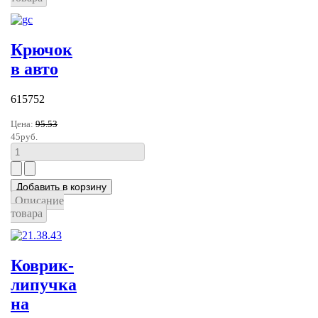
Крючок
в авто
615752
Цена:
95.53
45руб.
Описание
товара
Коврик-
липучка
на