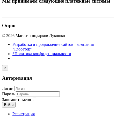
Мы принимаем
следующие платежные системы
Опрос
© 2026 Магазин подарков Лукошко
Разработка и продвижение сайтов - компания
"Глобатек"
*Политика конфиденциальности
-
×
Авторизация
Логин
Пароль
Запомнить меня
Войти
Регистрация