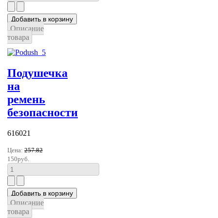
Описание
товара
Подушечка
на
ремень
безопасности
616021
Цена:
257.82
150руб.
Описание
товара