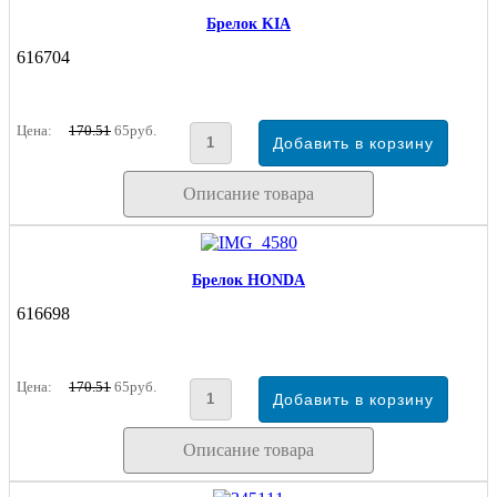
Брелок KIA
616704
Цена:
170.51
65руб.
Описание товара
Брелок HONDA
616698
Цена:
170.51
65руб.
Описание товара