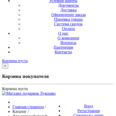
Условия работы
Документы
Доставка
Оформление заказа
Приемка товара
Система скидок
Оплата
О нас
О компании
Вопросы
Партнерам
Контакты
Корзина пуста
×
Корзина покупателя
Корзина пуста
Вход
Главная страница
/
Регистрация
Каталог
/
Связаться с нами