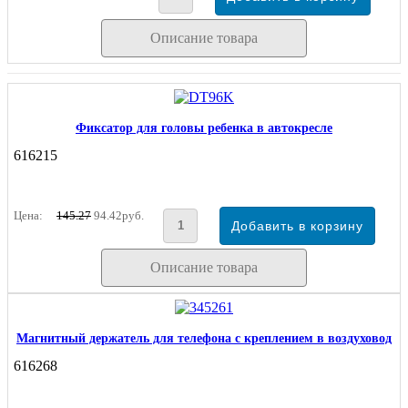
Описание товара
Фиксатор для головы ребенка в автокресле
616215
Цена:
145.27
94.42руб.
Описание товара
Магнитный держатель для телефона с креплением в воздуховод
616268