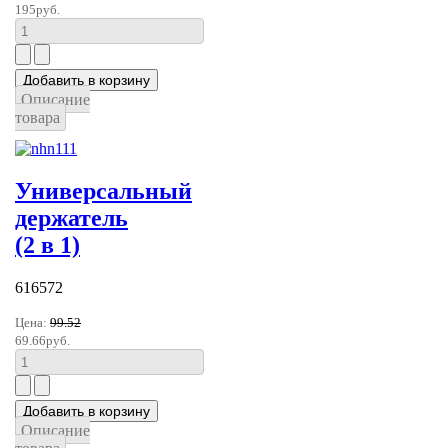
195руб.
Описание
товара
Универсальный
держатель
(2 в 1)
616572
Цена:
99.52
69.66руб.
Описание