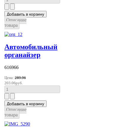
Описание
товара
Автомобильный
органайзер
616966
Цена:
289.96
203.06руб.
Описание
товара