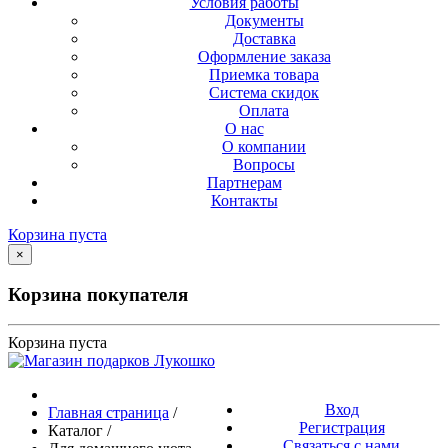
Условия работы
Документы
Доставка
Оформление заказа
Приемка товара
Система скидок
Оплата
О нас
О компании
Вопросы
Партнерам
Контакты
Корзина пуста
×
Корзина покупателя
Корзина пуста
Вход
Главная страница
/
Регистрация
Каталог
/
Связаться с нами