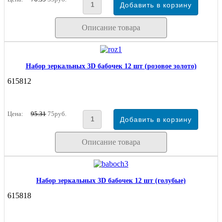
Описание товара
Набор зеркальных 3D бабочек 12 шт (розовое золото)
615812
Цена:
95.31
75руб.
Описание товара
Набор зеркальных 3D бабочек 12 шт (голубые)
615818