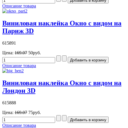
Описание товара
Виниловая наклейка Окно с видом на
Париж 3D
615891
Цена:
169.07
50руб.
Описание товара
Виниловая наклейка Окно с видом на
Лондон 3D
615888
Цена:
169.07
75руб.
Описание товара