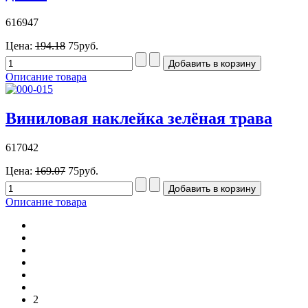
616947
Цена:
194.18
75руб.
Описание товара
Виниловая наклейка зелёная трава
617042
Цена:
169.07
75руб.
Описание товара
В начало
Назад
1
2