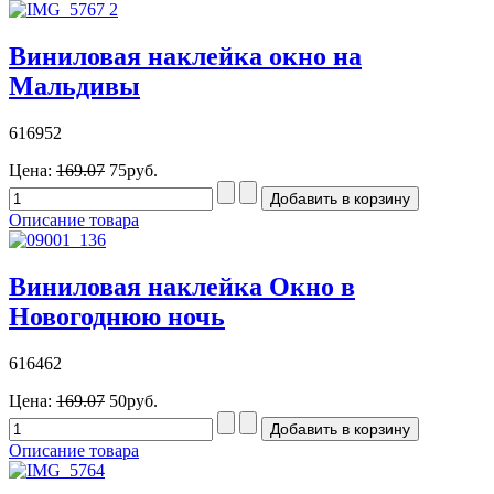
Виниловая наклейка окно на
Мальдивы
616952
Цена:
169.07
75руб.
Описание товара
Виниловая наклейка Окно в
Новогоднюю ночь
616462
Цена:
169.07
50руб.
Описание товара