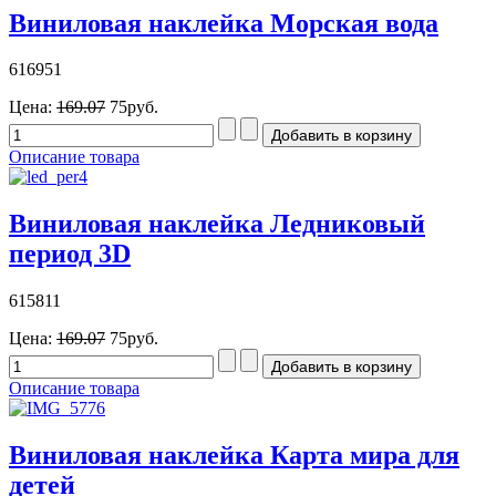
Виниловая наклейка Морская вода
616951
Цена:
169.07
75руб.
Описание товара
Виниловая наклейка Ледниковый
период 3D
615811
Цена:
169.07
75руб.
Описание товара
Виниловая наклейка Карта мира для
детей