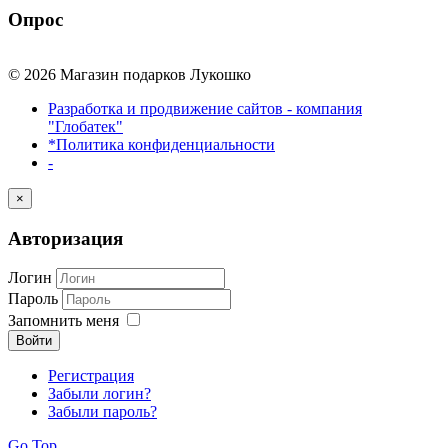
Опрос
© 2026 Магазин подарков Лукошко
Разработка и продвижение сайтов - компания
"Глобатек"
*Политика конфиденциальности
-
×
Авторизация
Логин
Пароль
Запомнить меня
Войти
Регистрация
Забыли логин?
Забыли пароль?
Go Top