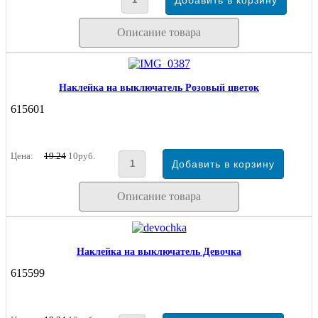
Описание товара
Наклейка на выключатель Розовый цветок
615601
Цена:
19.24
10руб.
Описание товара
Наклейка на выключатель Девочка
615599