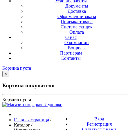
Условия работы
Документы
Доставка
Оформление заказа
Приемка товара
Система скидок
Оплата
О нас
О компании
Вопросы
Партнерам
Контакты
Корзина пуста
×
Корзина покупателя
Корзина пуста
Вход
Главная страница
/
Регистрация
Каталог
/
Связаться с нами