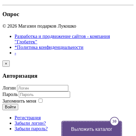
Опрос
© 2026 Магазин подарков Лукошко
Разработка и продвижение сайтов - компания
"Глобатек"
*Политика конфиденциальности
-
×
Авторизация
Логин
Пароль
Запомнить меня
Войти
Регистрация
30
Забыли логин?
Выложить каталог
Забыли пароль?