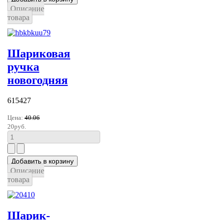
Описание
товара
Шариковая
ручка
новогодняя
615427
Цена:
40.06
20руб.
Описание
товара
Шарик-