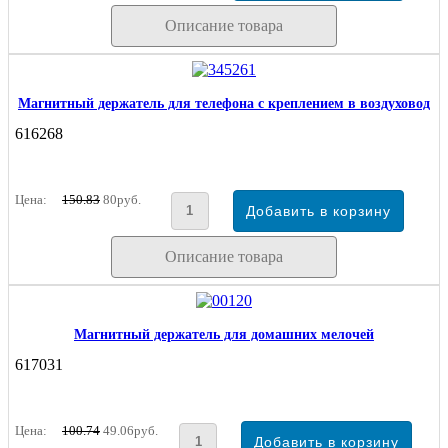
Описание товара
Магнитный держатель для телефона с креплением в воздуховод
616268
Цена:
150.83
80руб.
Описание товара
Магнитный держатель для домашних мелочей
617031
Цена:
100.74
49.06руб.