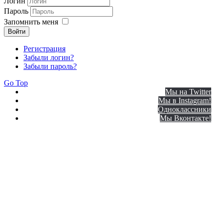
Логин
Пароль
Запомнить меня
Войти
Регистрация
Забыли логин?
Забыли пароль?
Go Top
Мы на Twitter
Мы в Instagram!
Одноклассники
Мы Вконтакте!