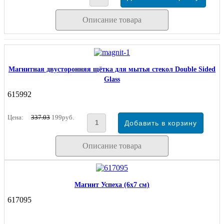
Описание товара
Магнитная двусторонняя щётка для мытья стекол Double Sided
Glass
615992
Цена:
337.03
199руб.
Описание товара
Магнит Успеха (6х7 см)
617095