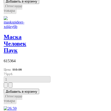
Описание
товара
Маска
Человек
Паук
615364
Цена:
111.16
75руб.
Описание
товара