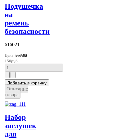
Подушечка
на
ремень
безопасности
616021
Цена:
257.82
150руб.
Описание
товара
Набор
заглушек
для