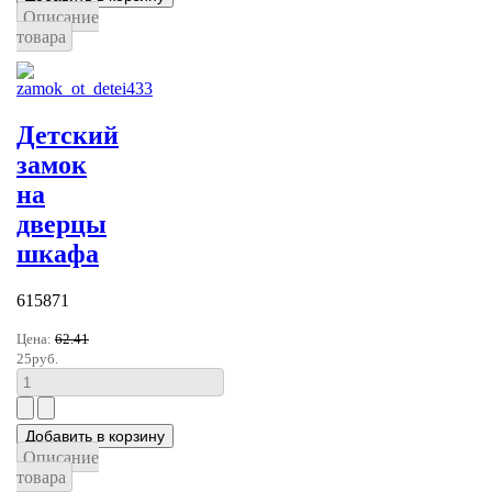
Описание
товара
Детский
замок
на
дверцы
шкафа
615871
Цена:
62.41
25руб.
Описание
товара