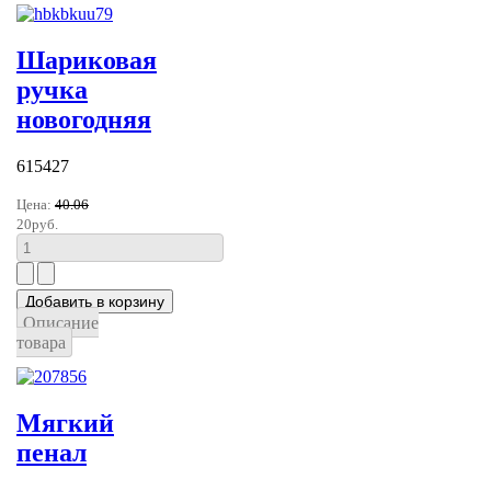
Шариковая
ручка
новогодняя
615427
Цена:
40.06
20руб.
Описание
товара
Мягкий
пенал