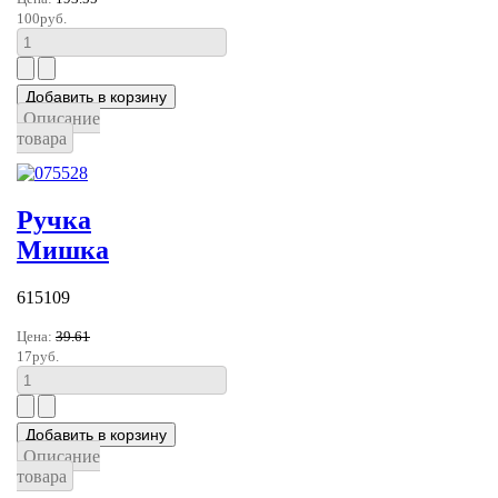
100руб.
Описание
товара
Ручка
Мишка
615109
Цена:
39.61
17руб.
Описание
товара