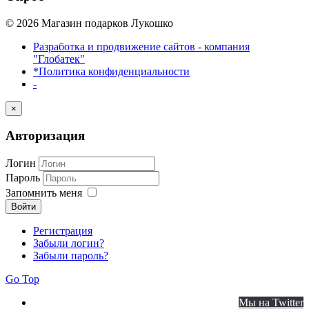
© 2026 Магазин подарков Лукошко
Разработка и продвижение сайтов - компания
"Глобатек"
*Политика конфиденциальности
-
×
Авторизация
Логин
Пароль
Запомнить меня
Войти
Регистрация
Забыли логин?
Забыли пароль?
Go Top
Мы на Twitter