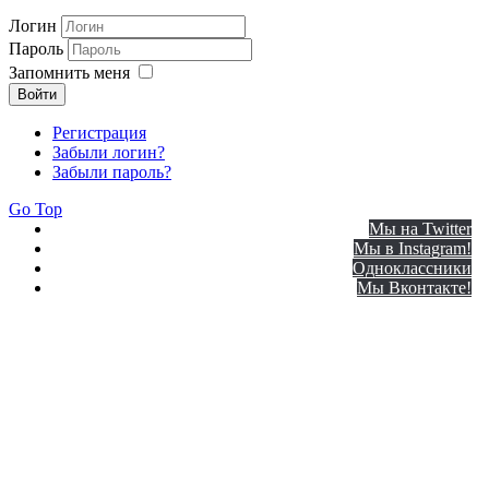
Логин
Пароль
Запомнить меня
Войти
Регистрация
Забыли логин?
Забыли пароль?
Go Top
Мы на Twitter
Мы в Instagram!
Одноклассники
Мы Вконтакте!