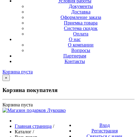
Условия работы
Документы
Доставка
Оформление заказа
Приемка товара
Система скидок
Оплата
О нас
О компании
Вопросы
Партнерам
Контакты
Корзина пуста
×
Корзина покупателя
Корзина пуста
Вход
Главная страница
/
Регистрация
Каталог
/
Связаться с нами