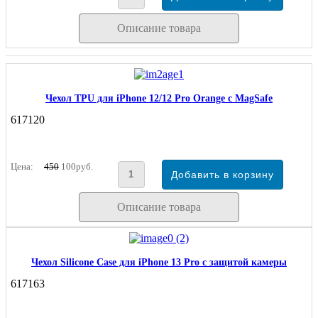
Описание товара
Чехол TPU для iPhone 12/12 Pro Orange с MagSafe
617120
Цена:
450
100руб.
Описание товара
Чехол Silicone Case для iPhone 13 Pro с защитой камеры
617163